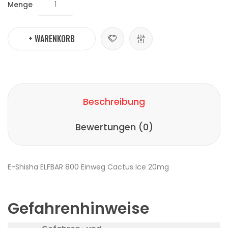
Menge
+ WARENKORB
Beschreibung
Bewertungen (0)
E-Shisha ELFBAR 800 Einweg Cactus Ice 20mg
Gefahrenhinweise