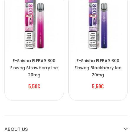
E-Shisha ELFBAR 800
E-Shisha ELFBAR 800
Einweg Strawberry Ice
Einweg Blackberry Ice
20mg
20mg
5,50€
5,50€
ABOUT US