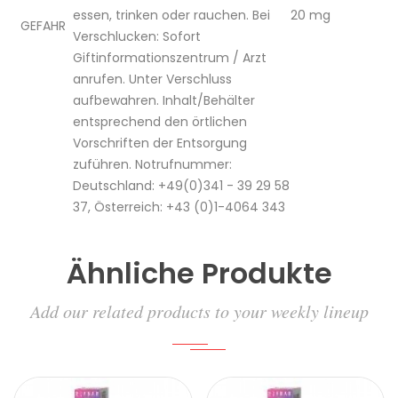
essen, trinken oder rauchen. Bei
20 mg
GEFAHR
Verschlucken: Sofort
Giftinformationszentrum / Arzt
anrufen. Unter Verschluss
aufbewahren. Inhalt/Behälter
entsprechend den örtlichen
Vorschriften der Entsorgung
zuführen. Notrufnummer:
Deutschland: +49(0)341 - 39 29 58
37, Österreich: +43 (0)1-4064 343
Ähnliche Produkte
Add our related products to your weekly lineup