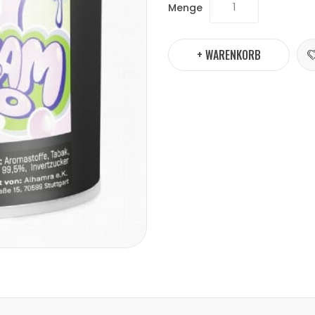
Menge
+ WARENKORB