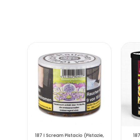
187 I Scream Pistacio (Pistazie,
187