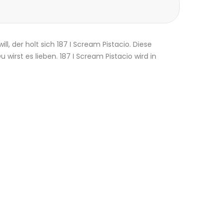
 der holt sich 187 I Scream Pistacio. Diese
wirst es lieben. 187 I Scream Pistacio wird in